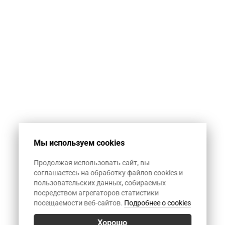
автоматическую
спам-рассылку.
1+12
Мы используем cookies
Продолжая использовать сайт, вы
соглашаетесь на обработку файлов cookies и
пользовательских данных, собираемых
посредством агрегаторов статистики
посещаемости веб-сайтов.
Подробнее о cookies
Хорошо