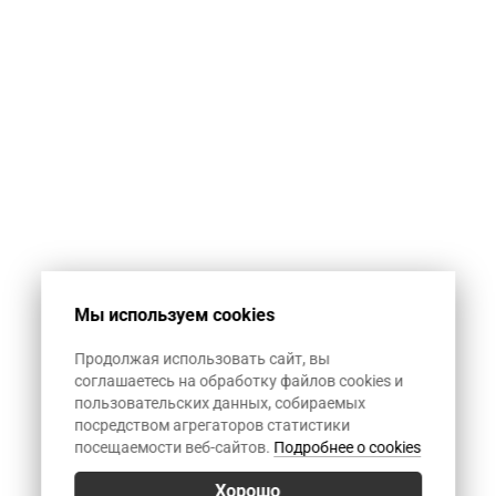
автоматическую
спам-рассылку.
1+12
Мы используем cookies
Продолжая использовать сайт, вы
соглашаетесь на обработку файлов cookies и
пользовательских данных, собираемых
посредством агрегаторов статистики
посещаемости веб-сайтов.
Подробнее о cookies
Хорошо