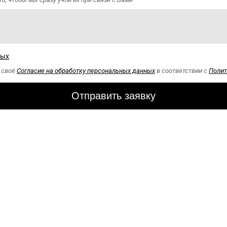
ных
ю своё
Согласие на обработку персональных данных
в соответствии с
Полит