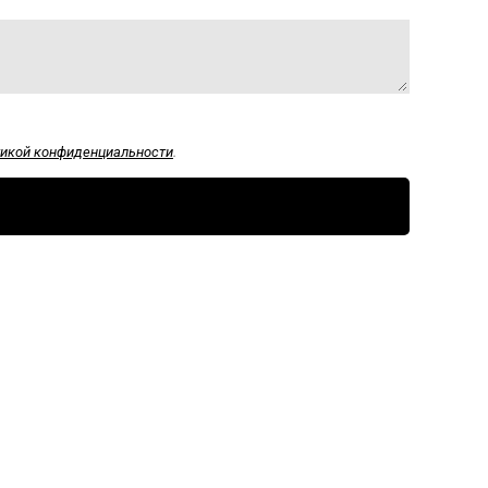
икой конфиденциальности
.