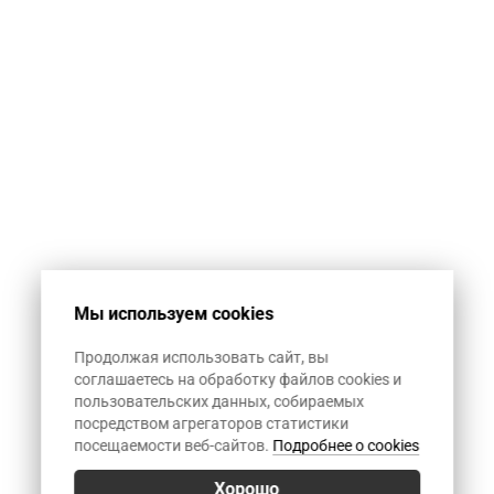
автоматическую
спам-рассылку.
1+12
Мы используем cookies
Продолжая использовать сайт, вы
соглашаетесь на обработку файлов cookies и
пользовательских данных, собираемых
посредством агрегаторов статистики
посещаемости веб-сайтов.
Подробнее о cookies
Хорошо