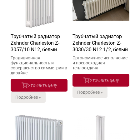
Трубчатый радиатор
Трубчатый радиатор
Zehnder Charleston Z-
Zehnder Charleston Z-
3057/10 N12, белый
3030/30 N12 1/2, белый
Традиционная
Эргономичное исполнение
функциональность и
и превосходная
совершенство симметрии в
теплоотдача
дизайне
Уточнить цену
Уточнить цену
Подробнее »
Подробнее »