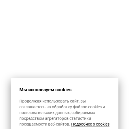
Мы используем cookies
Продолжая использовать сайт, вы
соглашаетесь на обработку файлов cookies и
пользовательских данных, собираемых
посредством агрегаторов статистики
посещаемости веб-сайтов.
Подробнее о cookies