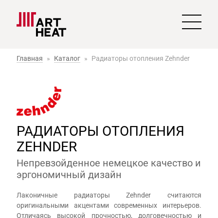
Главная
»
Каталог
»
Радиаторы отопления Zehnder
РАДИАТОРЫ ОТОПЛЕНИЯ
ZEHNDER
Непревзойденное немецкое качество и
эргономичный дизайн
Лаконичные радиаторы Zehnder считаются
оригинальными акцентами современных интерьеров.
Отличаясь высокой прочностью, долговечностью и