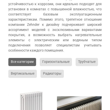
устойчивостью к коррозии, они идеально подходят для
установки в комнатах с повышенной влажностью, что
соответствует базовым эксплуатационным
характеристикам. Помимо этого, трепетное отношение
компании Zehnder к дизайну подчеркивает широкий
ассортимент моделей с эксклюзивными вариантами
покрытия, а возможность выбрать нагревательные
элементы с электрическим или водяным типом
подключения позволяет специалистам учитывать
особенности каждого помещения.
Все категории
Горизонтальные
Трубчатые
Вертикальные
Радиаторы