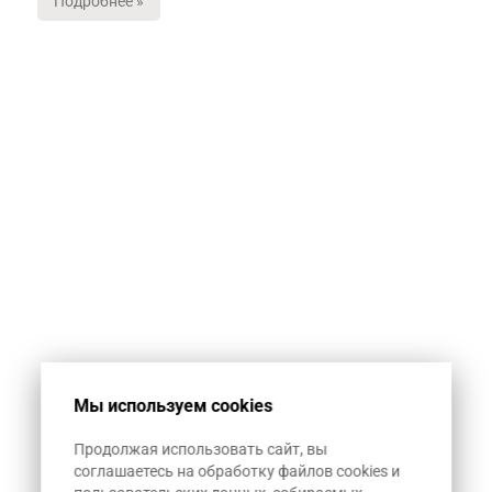
Подробнее »
Мы используем cookies
Продолжая использовать сайт, вы
соглашаетесь на обработку файлов cookies и