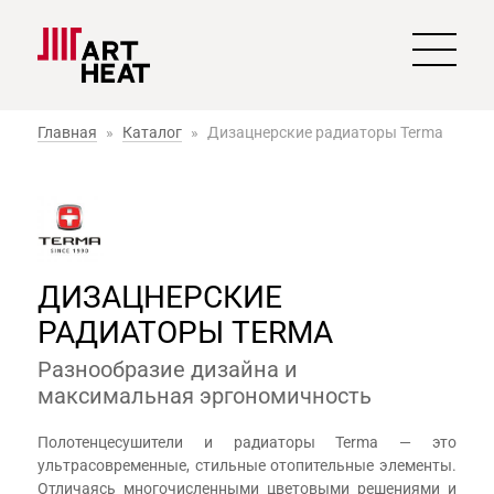
Главная
»
Каталог
»
Дизацнерские радиаторы Terma
ДИЗАЦНЕРСКИЕ
РАДИАТОРЫ TERMA
Разнообразие дизайна и
максимальная эргономичность
Полотенцесушители и радиаторы Terma — это
ультрасовременные, стильные отопительные элементы.
Отличаясь многочисленными цветовыми решениями и