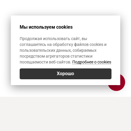
Мы используем cookies
Продолжая использовать сайт, вы
соглашаетесь на обработку файлов cookies и
пользовательских данных, собираемых
посредством агрегаторов статистики
посещаемости веб-сайтов.
Подробнее о cookies
Хорошо
Позвонить
E-mail