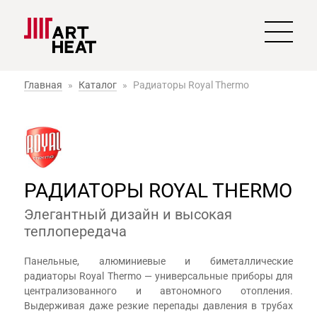
Главная
»
Каталог
»
Радиаторы Royal Thermo
РАДИАТОРЫ ROYAL THERMO
Элегантный дизайн и высокая
теплопередача
Панельные, алюминиевые и биметаллические
радиаторы Royal Thermo — универсальные приборы для
централизованного и автономного отопления.
Выдерживая даже резкие перепады давления в трубах