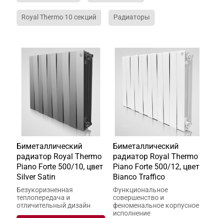
Royal Thermo 10 секций
Радиаторы
Биметаллический
Биметаллический
радиатор Royal Thermo
радиатор Royal Thermo
Piano Forte 500/10, цвет
Piano Forte 500/12, цвет
Silver Satin
Bianco Traffico
Безукоризненная
Функциональное
теплопередача и
совершенство и
отличительный дизайн
феноменальное корпусное
исполнение