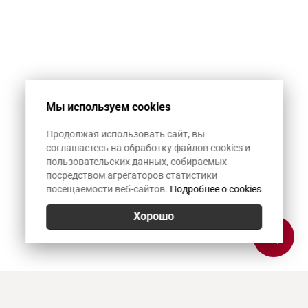
Мы используем cookies
Продолжая использовать сайт, вы
соглашаетесь на обработку файлов cookies и
пользовательских данных, собираемых
посредством агрегаторов статистики
посещаемости веб-сайтов.
Подробнее о cookies
Хорошо