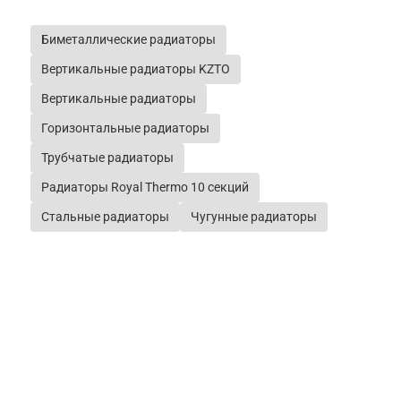
Биметаллические радиаторы
Вертикальные радиаторы KZTO
Вертикальные радиаторы
Горизонтальные радиаторы
Трубчатые радиаторы
Радиаторы Royal Thermo 10 секций
Стальные радиаторы
Чугунные радиаторы