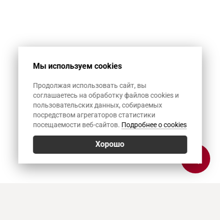
Мы используем cookies
Продолжая использовать сайт, вы
соглашаетесь на обработку файлов cookies и
пользовательских данных, собираемых
посредством агрегаторов статистики
посещаемости веб-сайтов.
Подробнее о cookies
Хорошо
Позвонить