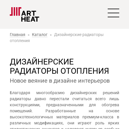
Главная
»
Каталог
»
Дизайнерские радиаторы
отопления
ДИЗАЙНЕРСКИЕ
РАДИАТОРЫ ОТОПЛЕНИЯ
Новое веяние в дизайне интерьеров
Благодаря многообразию дизайнерских решений
радиаторы давно перестали считаться всего лишь
конструкциями, предназначенными для обогрева
помещений. Разработанные на основе
высокотехнологичных материалов премиум-класса в
различных модификациях, они играют роль ярких