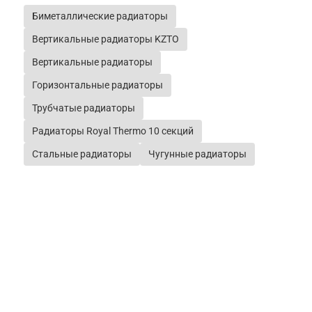
Биметаллические радиаторы
Вертикальные радиаторы KZTO
Вертикальные радиаторы
Горизонтальные радиаторы
Трубчатые радиаторы
Радиаторы Royal Thermo 10 секций
Стальные радиаторы
Чугунные радиаторы