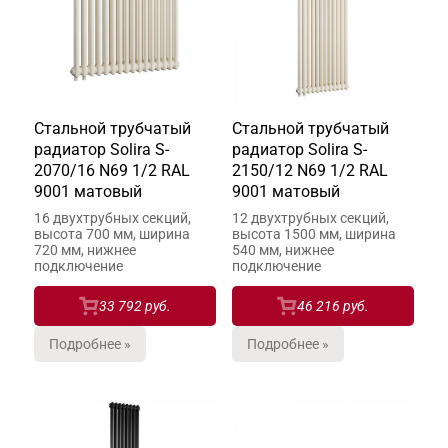
Стальной трубчатый
Стальной трубчатый
радиатор Solira S-
радиатор Solira S-
2070/16 N69 1/2 RAL
2150/12 N69 1/2 RAL
9001 матовый
9001 матовый
16 двухтрубных секций,
12 двухтрубных секций,
высота 700 мм, ширина
высота 1500 мм, ширина
720 мм, нижнее
540 мм, нижнее
подключение
подключение
33 792 руб.
46 216 руб.
Подробнее »
Подробнее »