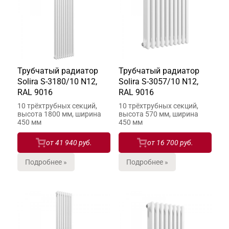
Трубчатый радиатор
Трубчатый радиатор
Solira S-3180/10 N12,
Solira S-3057/10 N12,
RAL 9016
RAL 9016
10 трёхтрубных секций,
10 трёхтрубных секций,
высота 1800 мм, ширина
высота 570 мм, ширина
450 мм
450 мм
от
41 940 руб.
от
16 700 руб.
Подробнее »
Подробнее »