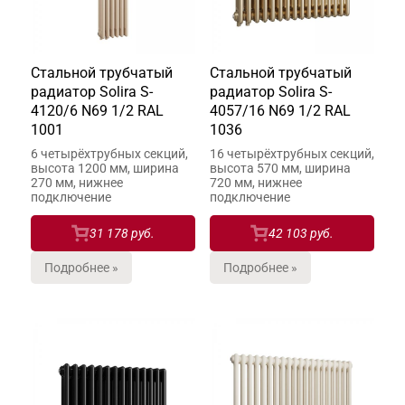
Стальной трубчатый
Стальной трубчатый
радиатор Solira S-
радиатор Solira S-
4120/6 N69 1/2 RAL
4057/16 N69 1/2 RAL
1001
1036
6 четырёхтрубных секций,
16 четырёхтрубных секций,
высота 1200 мм, ширина
высота 570 мм, ширина
270 мм, нижнее
720 мм, нижнее
подключение
подключение
31 178 руб.
42 103 руб.
Подробнее »
Подробнее »