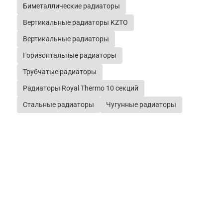
Биметаллические радиаторы
Вертикальные радиаторы KZTO
Вертикальные радиаторы
Горизонтальные радиаторы
Трубчатые радиаторы
Радиаторы Royal Thermo 10 секций
Стальные радиаторы
Чугунные радиаторы