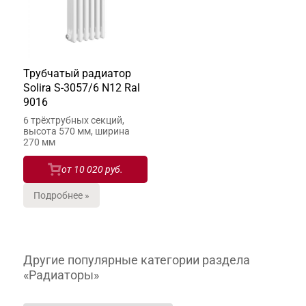
Трубчатый радиатор
Solira S-3057/6 N12 Ral
9016
6 трёхтрубных секций,
высота 570 мм, ширина
270 мм
от
10 020 руб.
Подробнее »
Другие популярные категории раздела
«Радиаторы»