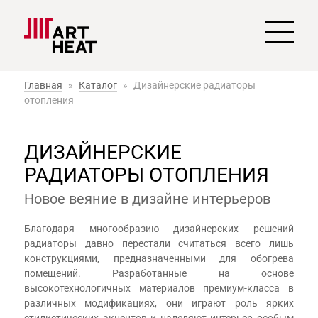
Главная
»
Каталог
»
Дизайнерские радиаторы
отопления
ДИЗАЙНЕРСКИЕ
РАДИАТОРЫ ОТОПЛЕНИЯ
Новое веяние в дизайне интерьеров
Благодаря многообразию дизайнерских решений
радиаторы давно перестали считаться всего лишь
конструкциями, предназначенными для обогрева
помещений. Разработанные на основе
высокотехнологичных материалов премиум-класса в
различных модификациях, они играют роль ярких