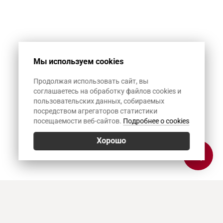
Мы используем cookies
Продолжая использовать сайт, вы
соглашаетесь на обработку файлов cookies и
пользовательских данных, собираемых
посредством агрегаторов статистики
посещаемости веб-сайтов.
Подробнее о cookies
Хорошо
Позвонить