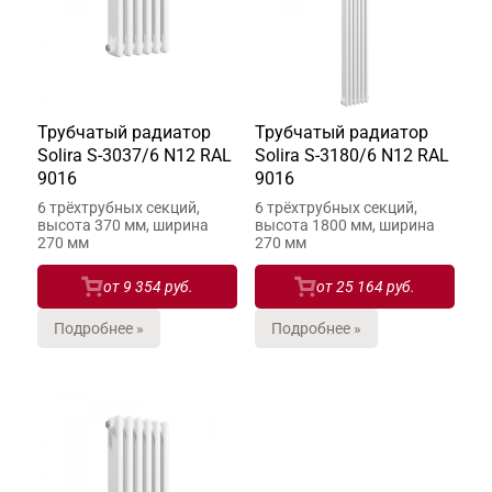
Трубчатый радиатор
Трубчатый радиатор
Solira S-3037/6 N12 RAL
Solira S-3180/6 N12 RAL
9016
9016
6 трёхтрубных секций,
6 трёхтрубных секций,
высота 370 мм, ширина
высота 1800 мм, ширина
270 мм
270 мм
от
9 354 руб.
от
25 164 руб.
Подробнее »
Подробнее »