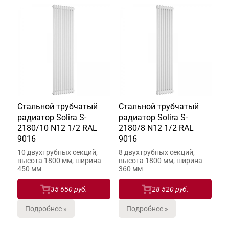
Стальной трубчатый
Стальной трубчатый
радиатор Solira S-
радиатор Solira S-
2180/10 N12 1/2 RAL
2180/8 N12 1/2 RAL
9016
9016
10 двухтрубных секций,
8 двухтрубных секций,
высота 1800 мм, ширина
высота 1800 мм, ширина
450 мм
360 мм
35 650 руб.
28 520 руб.
Подробнее »
Подробнее »