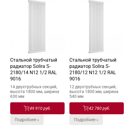
Стальной трубчатый
Стальной трубчатый
радиатор Solira S-
радиатор Solira S-
2180/14 N12 1/2 RAL
2180/12 N12 1/2 RAL
9016
9016
14 двухтрубных секций,
12 двухтрубных секций,
высота 1800 мм, ширина
высота 1800 мм, ширина
630 мм
540 мм
49 910 руб.
42 780 руб.
Подробнее »
Подробнее »