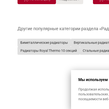
Другие популярные категории раздела «Ра
Биметаллические радиаторы
Вертикальные радиа
Радиаторы Royal Thermo 10 секций
Стальные ради
Мы используем 
Продолжая использ
пользовательских 
посещаемости веб