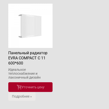
Панельный радиатор
EVRA COMPACT С 11
600*600
Идеальное
теплоснабжение и
лаконичный дизайн
Уточнить цену
Подробнее »