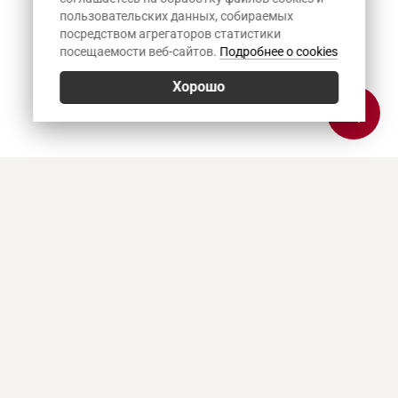
пользовательских данных, собираемых
посредством агрегаторов статистики
посещаемости веб-сайтов.
Подробнее о cookies
Хорошо
Позвонить
E-mail
Приехать