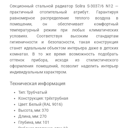
Секционный стальной радиатор Solira S-3037/6 N12 —
практичный отопительный атрибут. Гарантируя
равномерное распределение теплого воздуха в
помещении, он обеспечивает комфортный
температурный режим при любых климатических
условиях. Соответствуя высоким стандартам
гигиеничности и безопасности, такая конструкция
станет идеальным объектом интерьера даже в детских
комнатах. В то же время возможность подобрать
оттенок прибора, исходя из стилистического
оформления помещений, позволит наделить интерьер
индивидуальным характером.
Техническая информация
Тип: Трубчатый
Конструкция: трёхтрубная
Цвет: Белый (RAL 9016)
Высота, мм: 370
Длина, мм: 270
Глубина, мм: 101