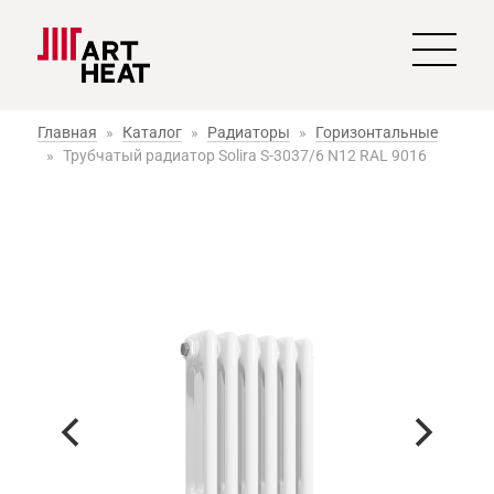
Главная
»
Каталог
»
Радиаторы
»
Горизонтальные
»
Трубчатый радиатор Solira S-3037/6 N12 RAL 9016