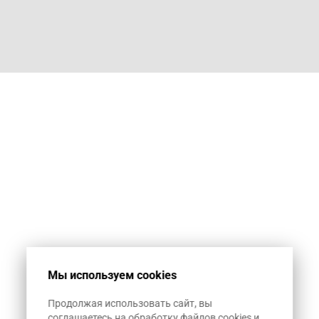
Мы используем cookies
Продолжая использовать сайт, вы
соглашаетесь на обработку файлов cookies и