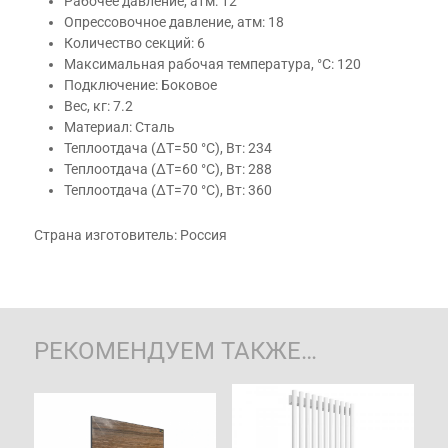
Рабочее давление, атм: 12
Опрессовочное давление, атм: 18
Количество секций: 6
Максимальная рабочая температура, °С: 120
Подключение: Боковое
Вес, кг: 7.2
Материал: Сталь
Теплоотдача (ΔT=50 °C), Вт: 234
Теплоотдача (ΔT=60 °C), Вт: 288
Теплоотдача (ΔT=70 °C), Вт: 360
Страна изготовитель: Россия
РЕКОМЕНДУЕМ ТАКЖЕ…