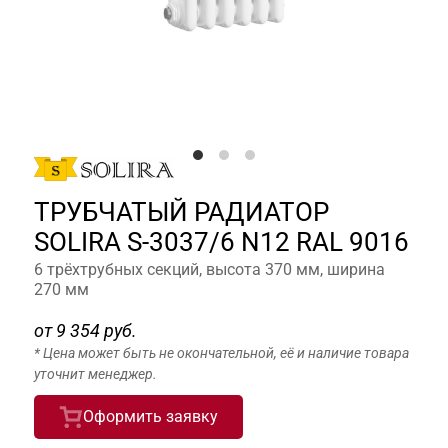
ТРУБЧАТЫЙ РАДИАТОР
SOLIRA S-3037/6 N12 RAL 9016
6 трёхтрубных секций, высота 370 мм, ширина
270 мм
от
9 354 руб.
* Цена может быть не окончательной, её и наличие товара
уточнит менеджер.
Оформить заявку