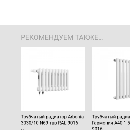
РЕКОМЕНДУЕМ ТАКЖЕ…
Трубчатый радиатор Arbonia
Трубчатый ради
3030/10 N69 твв RAL 9016
Гармония А40 1-5
9016