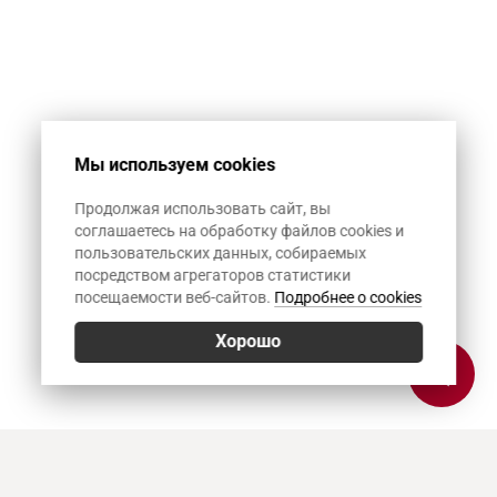
Мы используем cookies
Продолжая использовать сайт, вы
соглашаетесь на обработку файлов cookies и
пользовательских данных, собираемых
посредством агрегаторов статистики
посещаемости веб-сайтов.
Подробнее о cookies
Хорошо
Позвонить