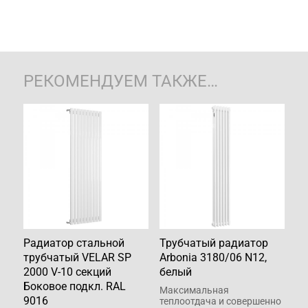
РЕКОМЕНДУЕМ ТАКЖЕ…
Радиатор стальной
Трубчатый радиатор
трубчатый VELAR SP
Arbonia 3180/06 N12,
2000 V-10 секций
белый
Боковое подкл. RAL
Максимальная
9016
теплоотдача и совершенно