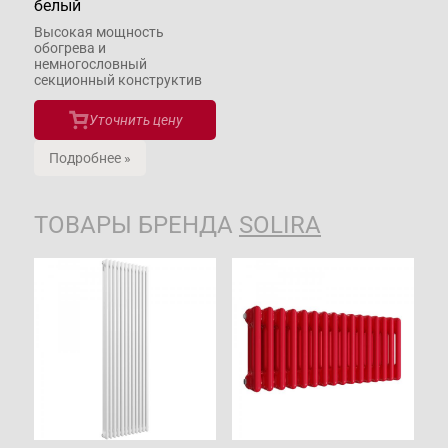
белый
Высокая мощность
обогрева и
немногословный
секционный конструктив
Уточнить цену
Подробнее »
ТОВАРЫ БРЕНДА
SOLIRA