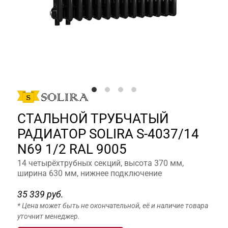
СТАЛЬНОЙ ТРУБЧАТЫЙ
РАДИАТОР SOLIRA S-4037/14
N69 1/2 RAL 9005
14 четырёхтрубных секций, высота 370 мм,
ширина 630 мм, нижнее подключение
35 339 руб.
* Цена может быть не окончательной, её и наличие товара
уточнит менеджер.