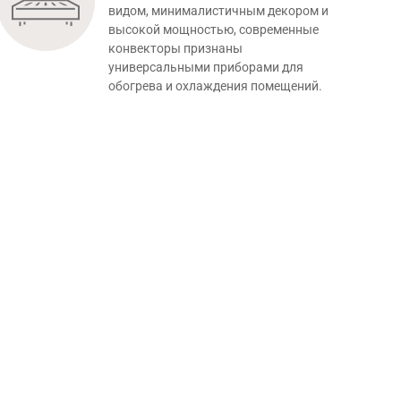
видом, минималистичным декором и
высокой мощностью, современные
конвекторы признаны
универсальными приборами для
обогрева и охлаждения помещений.