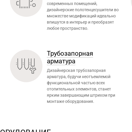
современных помещений,
дизайнерские полотенцесушители во
множестве модификаций идеально
впишутся в интерьер и преобразят
любое пространство.
Трубозапорная
арматура
Дизайнерская трубозапорная
арматура, будучи неотъемлемой
функциональной частью всех
отопительных элементов, станет
ярким завершающим штрихом при
монтаже оборудования.