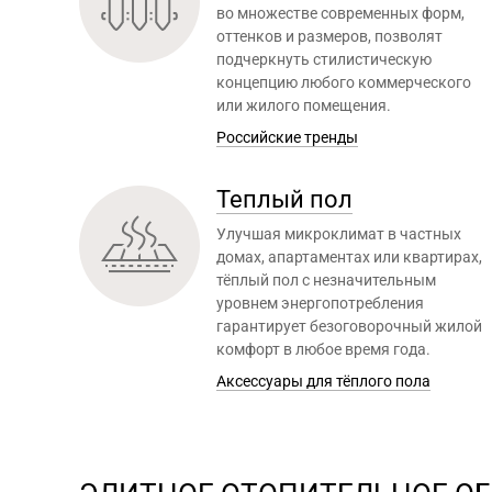
во множестве современных форм,
оттенков и размеров, позволят
подчеркнуть стилистическую
концепцию любого коммерческого
или жилого помещения.
Российские тренды
Теплый пол
Улучшая микроклимат в частных
домах, апартаментах или квартирах,
тёплый пол с незначительным
уровнем энергопотребления
гарантирует безоговорочный жилой
комфорт в любое время года.
Аксессуары для тёплого пола