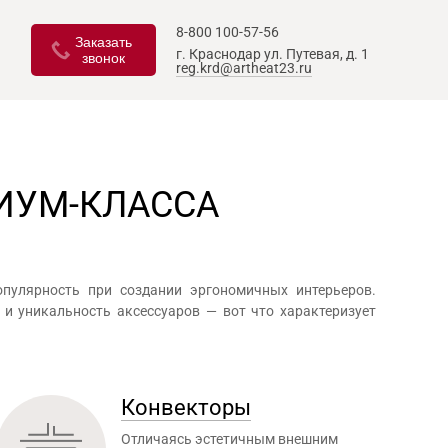
8-800 100-57-56
Заказать
г. Краснодар
ул. Путевая, д. 1
звонок
reg.krd@artheat23.ru
ИУМ-КЛАССА
опулярность при создании эргономичных интерьеров.
 и уникальность аксессуаров — вот что характеризует
Конвекторы
Отличаясь эстетичным внешним