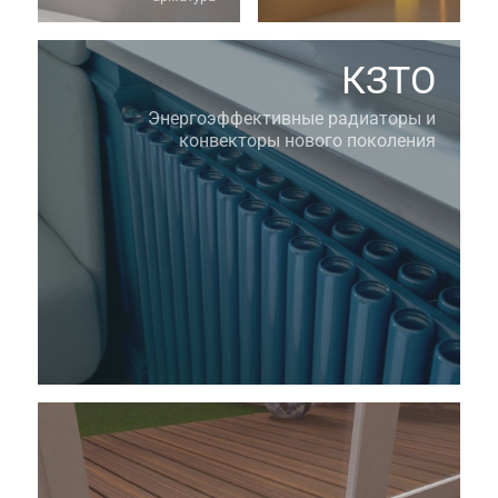
КЗТО
Энергоэффективные радиаторы и
конвекторы нового поколения