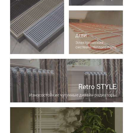
ДЕВИ
Электрические
системы тёплого пола
Retro STYLE
Износостойкие чугунные дизайн-радиаторы