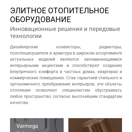
ЭЛИТНОЕ ОТОПИТЕЛЬНОЕ
ОБОРУДОВАНИЕ
Инновационные решения и передовые
технологии
Дизайнерские конвекторы, радиаторы,
полотенцесушители и арматура в широком ассортименте
актуальных моделей являются запоминающимися
интерьерными акцентами и способствуют созданию
безупречного комфорта в частных домах, квартирах и
коммерческих помещениях. Став гарантией стильного и
эргономичного преображения интерьеров, эти объекты
отопления позволяют специалистам обустраивать
любое пространство согласно высочайшим стандартам
качества.
Varmega