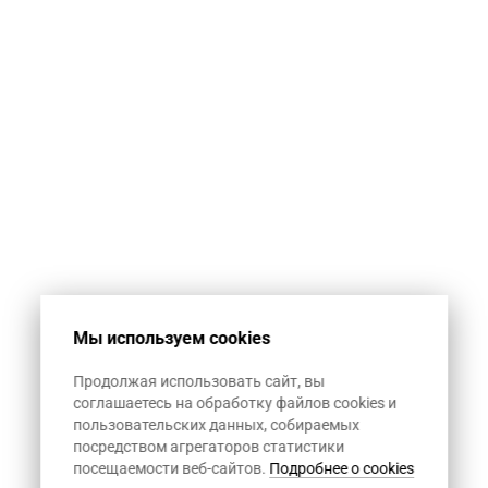
Мы используем cookies
Продолжая использовать сайт, вы
соглашаетесь на обработку файлов cookies и
пользовательских данных, собираемых
посредством агрегаторов статистики
посещаемости веб-сайтов.
Подробнее о cookies