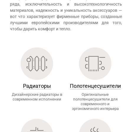
ряда, исключительность и высокотехнологичность
материалов, надежность и уникальность аксессуаров —
вот что характеризует фирменные приборы, созданные
лучшими европейскими производителями для того,
чтобы дарить комфорт и тепло.
Радиаторы
Полотенцесушители
Дизайнерские радиаторы в
Оригинальные
современном исполнении
полотенцесушители для
современного и
эргономичного интерьера