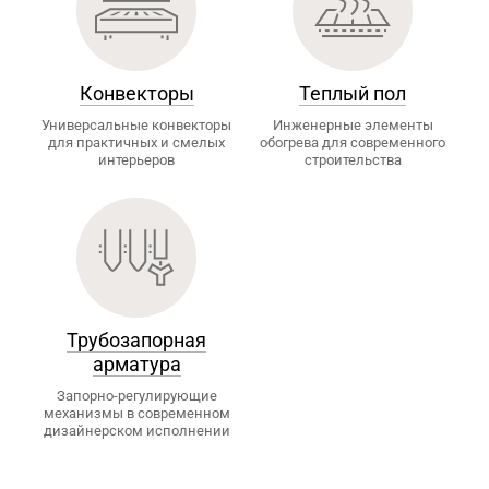
Конвекторы
Теплый пол
Универсальные конвекторы
Инженерные элементы
для практичных и смелых
обогрева для современного
интерьеров
строительства
Трубозапорная
арматура
Запорно-регулирующие
механизмы в современном
дизайнерском исполнении