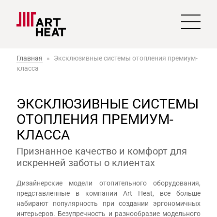
Главная
»
Эксклюзивные системы отопления премиум-
класса
ЭКСКЛЮЗИВНЫЕ СИСТЕМЫ
ОТОПЛЕНИЯ ПРЕМИУМ-
КЛАССА
Признанное качество и комфорт для
искренней заботы о клиентах
Дизайнерские модели отопительного оборудования,
представленные в компании Art Heat, все больше
набирают популярность при создании эргономичных
интерьеров. Безупречность и разнообразие модельного