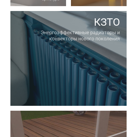
КЗТО
Энергоэффективные радиаторы и
конвекторы нового поколения