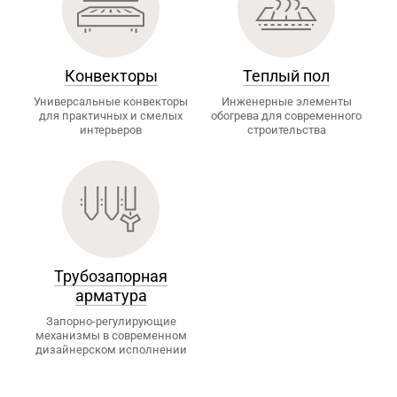
Конвекторы
Теплый пол
Универсальные конвекторы
Инженерные элементы
для практичных и смелых
обогрева для современного
интерьеров
строительства
Трубозапорная
арматура
Запорно-регулирующие
механизмы в современном
дизайнерском исполнении