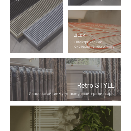
ДЕВИ
Электрические
системы тёплого пола
Retro STYLE
Износостойкие чугунные дизайн-радиаторы