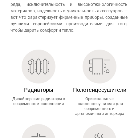
ряда, исключительность и высокотехнологичность
материалов, надежность и уникальность аксессуаров —
вот что характеризует фирменные приборы, созданные
лучшими европейскими производителями для того,
чтобы дарить комфорт и тепло.
Радиаторы
Полотенцесушители
Дизайнерские радиаторы в
Оригинальные
современном исполнении
полотенцесушители для
современного и
эргономичного интерьера