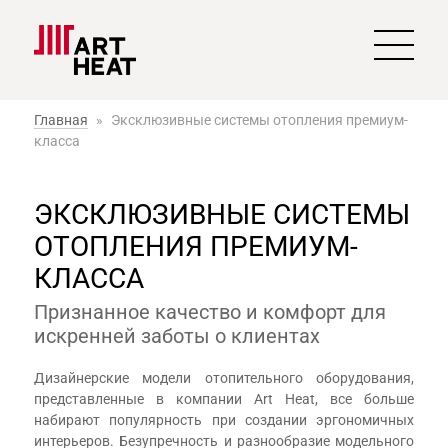
Главная
»
Эксклюзивные системы отопления премиум-
класса
ЭКСКЛЮЗИВНЫЕ СИСТЕМЫ
ОТОПЛЕНИЯ ПРЕМИУМ-
КЛАССА
Признанное качество и комфорт для
искренней заботы о клиентах
Дизайнерские модели отопительного оборудования,
представленные в компании Art Heat, все больше
набирают популярность при создании эргономичных
интерьеров. Безупречность и разнообразие модельного