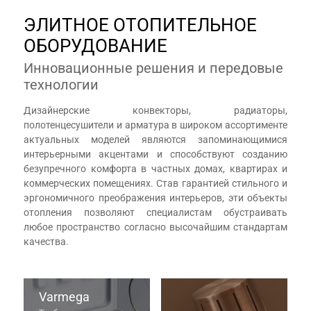
ЭЛИТНОЕ ОТОПИТЕЛЬНОЕ
ОБОРУДОВАНИЕ
Инновационные решения и передовые
технологии
Дизайнерские конвекторы, радиаторы,
полотенцесушители и арматура в широком ассортименте
актуальных моделей являются запоминающимися
интерьерными акцентами и способствуют созданию
безупречного комфорта в частных домах, квартирах и
коммерческих помещениях. Став гарантией стильного и
эргономичного преображения интерьеров, эти объекты
отопления позволяют специалистам обустраивать
любое пространство согласно высочайшим стандартам
качества.
Varmega