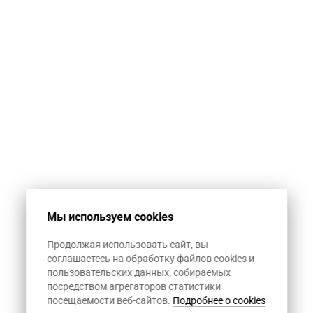
Мы используем cookies
Продолжая использовать сайт, вы
соглашаетесь на обработку файлов cookies и
пользовательских данных, собираемых
посредством агрегаторов статистики
посещаемости веб-сайтов.
Подробнее о cookies